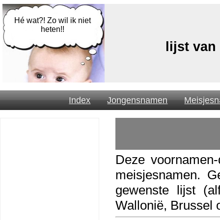
Hé wat?! Zo wil ik niet
heten!!
lijst va
Index
Jongensnamen
Meisjes
Deze voornamen-d
meisjesnamen. Ge
gewenste lijst (al
Wallonië, Brussel 