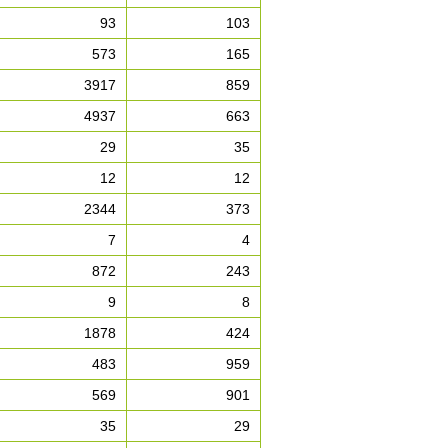
93
103
573
165
3917
859
4937
663
29
35
12
12
2344
373
7
4
872
243
9
8
1878
424
483
959
569
901
35
29