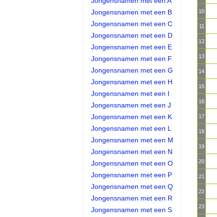
Jongensnamen met een A
Jongensnamen met een B
10
Jongensnamen met een C
11
Jongensnamen met een D
12
Jongensnamen met een E
13
Jongensnamen met een F
Jongensnamen met een G
14
Jongensnamen met een H
15
Jongensnamen met een I
16
Jongensnamen met een J
Jongensnamen met een K
17
Jongensnamen met een L
18
Jongensnamen met een M
19
Jongensnamen met een N
20
Jongensnamen met een O
Jongensnamen met een P
21
Jongensnamen met een Q
22
Jongensnamen met een R
23
Jongensnamen met een S